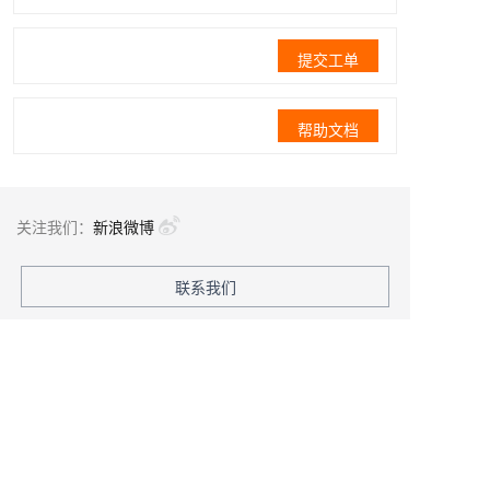
提交工单
帮助文档