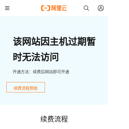
该网站因主机过期暂
时无法访问
开通方法：续费后网站即可开通
续费流程帮助
续费流程