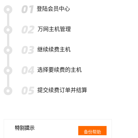
登陆会员中心
万网主机管理
继续续费主机
选择要续费的主机
提交续费订单并结算
特别提示
备份帮助